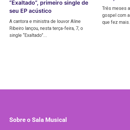
“Exaltado”, primeiro single de
Três meses a
seu EP acústico
gospel com a
A cantora e ministra de louvor Aline
que fez mais
Ribeiro lançou, nesta terça-feira, 7, o
single “Exaltado”.…
Sobre o Sala Musical