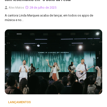
Alex Matos
28 de julho de 2025
A cantora Linda Marques acaba de lançar, em todos os apps de
música e no…
LANÇAMENTOS