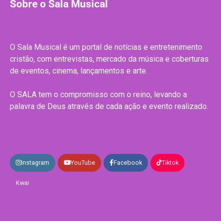
Sobre o Sala Musical
O Sala Musical é um portal de notícias e entretenimento
cristão, com entrevistas, mercado da música e coberturas
de eventos, cinema, lançamentos e arte.
O SALA tem o compromisso com o reino, levando a
palavra de Deus através de cada ação e evento realizado.
Instagram
YouTube
Facebook
Tiktok
Kwai