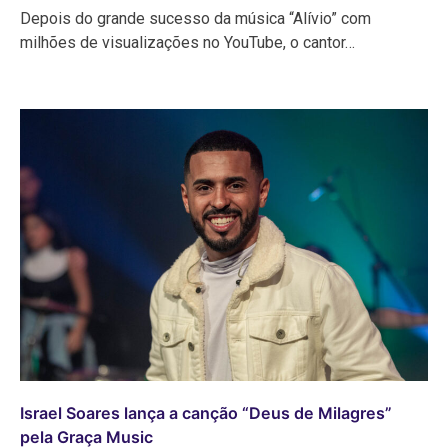
Depois do grande sucesso da música “Alívio” com
milhões de visualizações no YouTube, o cantor…
Israel Soares lança a canção “Deus de Milagres”
pela Graça Music