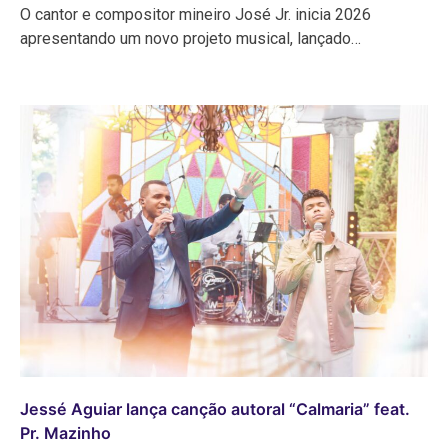
O cantor e compositor mineiro José Jr. inicia 2026
apresentando um novo projeto musical, lançado…
Jessé Aguiar lança canção autoral “Calmaria” feat.
Pr. Mazinho