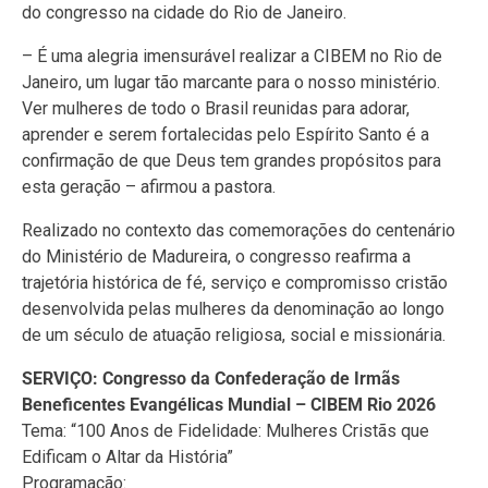
do congresso na cidade do Rio de Janeiro.
– É uma alegria imensurável realizar a CIBEM no Rio de
Janeiro, um lugar tão marcante para o nosso ministério.
Ver mulheres de todo o Brasil reunidas para adorar,
aprender e serem fortalecidas pelo Espírito Santo é a
confirmação de que Deus tem grandes propósitos para
esta geração – afirmou a pastora.
Realizado no contexto das comemorações do centenário
do Ministério de Madureira, o congresso reafirma a
trajetória histórica de fé, serviço e compromisso cristão
desenvolvida pelas mulheres da denominação ao longo
de um século de atuação religiosa, social e missionária.
SERVIÇO: Congresso da Confederação de Irmãs
Beneficentes Evangélicas Mundial – CIBEM Rio 2026
Tema: “100 Anos de Fidelidade: Mulheres Cristãs que
Edificam o Altar da História”
Programação: