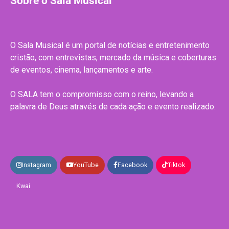
Sobre o Sala Musical
O Sala Musical é um portal de notícias e entretenimento
cristão, com entrevistas, mercado da música e coberturas
de eventos, cinema, lançamentos e arte.
O SALA tem o compromisso com o reino, levando a
palavra de Deus através de cada ação e evento realizado.
Instagram
YouTube
Facebook
Tiktok
Kwai