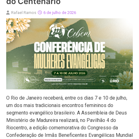
do Centenário
Rafael Ramos
6 de julho de 2026
O Rio de Janeiro receberá, entre os dias 7 e 10 de julho,
um dos mais tradicionais encontros femininos do
segmento evangélico brasileiro. A Assembleia de Deus
Ministério de Madureira realizará, no Pavilhão 4 do
Riocentro, a edição comemorativa do Congresso da
Confederação de Irmãs Beneficentes Evangélicas Mundial