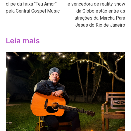
clipe da faixa “Teu Amor”
e vencedora de reality show
Post
pela Central Gospel Music
da Globo estão entre as
atrações da Marcha Para
Jesus do Rio de Janeiro
Leia mais