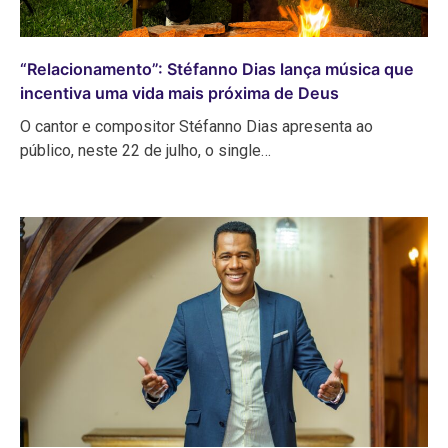
“Relacionamento”: Stéfanno Dias lança música que
incentiva uma vida mais próxima de Deus
O cantor e compositor Stéfanno Dias apresenta ao
público, neste 22 de julho, o single…