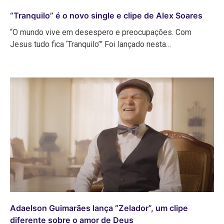
“Tranquilo” é o novo single e clipe de Alex Soares
“O mundo vive em desespero e preocupações. Com
Jesus tudo fica ‘Tranquilo’” Foi lançado nesta…
Adaelson Guimarães lança “Zelador”, um clipe
diferente sobre o amor de Deus