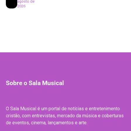
agosto de
2026
Sobre o Sala Musical
O Sala Musical é um portal de notícias e entretenimento
cristão, com entrevistas, mercado da música e coberturas
de eventos, cinema, lançamentos e arte.