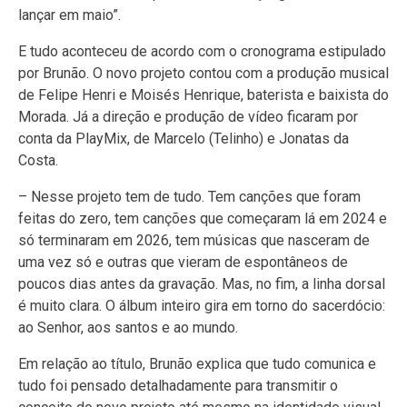
lançar em maio”.
E tudo aconteceu de acordo com o cronograma estipulado
por Brunão. O novo projeto contou com a produção musical
de Felipe Henri e Moisés Henrique, baterista e baixista do
Morada. Já a direção e produção de vídeo ficaram por
conta da PlayMix, de Marcelo (Telinho) e Jonatas da
Costa.
– Nesse projeto tem de tudo. Tem canções que foram
feitas do zero, tem canções que começaram lá em 2024 e
só terminaram em 2026, tem músicas que nasceram de
uma vez só e outras que vieram de espontâneos de
poucos dias antes da gravação. Mas, no fim, a linha dorsal
é muito clara. O álbum inteiro gira em torno do sacerdócio:
ao Senhor, aos santos e ao mundo.
Em relação ao título, Brunão explica que tudo comunica e
tudo foi pensado detalhadamente para transmitir o