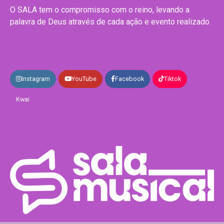
O SALA tem o compromisso com o reino, levando a
palavra de Deus através de cada ação e evento realizado.
Instagram
YouTube
Facebook
Tiktok
Kwai