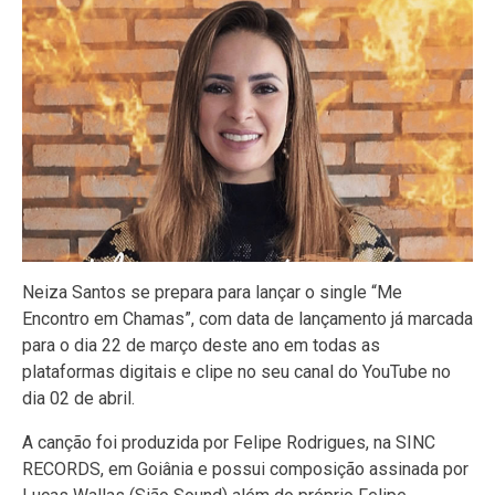
Neiza Santos se prepara para lançar o single “Me
Encontro em Chamas”, com data de lançamento já marcada
para o dia 22 de março deste ano em todas as
plataformas digitais e clipe no seu canal do YouTube no
dia 02 de abril.
A canção foi produzida por Felipe Rodrigues, na SINC
RECORDS, em Goiânia e possui composição assinada por