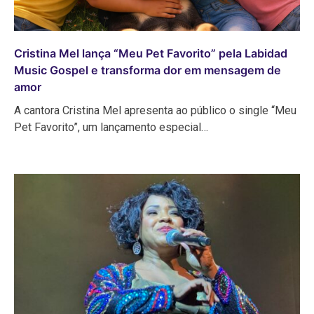
Cristina Mel lança “Meu Pet Favorito” pela Labidad
Music Gospel e transforma dor em mensagem de
amor
A cantora Cristina Mel apresenta ao público o single “Meu
Pet Favorito”, um lançamento especial…