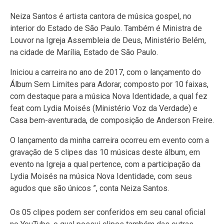
Neiza Santos é artista cantora de música gospel, no
interior do Estado de São Paulo. Também é Ministra de
Louvor na Igreja Assembleia de Deus, Ministério Belém,
na cidade de Marília, Estado de São Paulo.
Iniciou a carreira no ano de 2017, com o lançamento do
Álbum Sem Limites para Adorar, composto por 10 faixas,
com destaque para a música Nova Identidade, a qual fez
feat com Lydia Moisés (Ministério Voz da Verdade) e
Casa bem-aventurada, de composição de Anderson Freire.
O lançamento da minha carreira ocorreu em evento com a
gravação de 5 clipes das 10 músicas deste álbum, em
evento na Igreja a qual pertence, com a participação da
Lydia Moisés na música Nova Identidade, com seus
agudos que são únicos ”, conta Neiza Santos.
Os 05 clipes podem ser conferidos em seu canal oficial