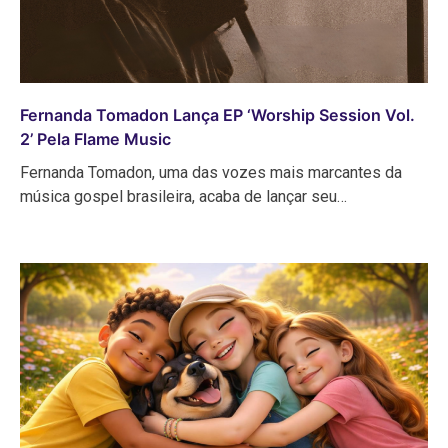
Fernanda Tomadon Lança EP ‘Worship Session Vol.
2’ Pela Flame Music
Fernanda Tomadon, uma das vozes mais marcantes da
música gospel brasileira, acaba de lançar seu…