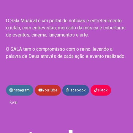
O Sala Musical é um portal de notícias e entretenimento
cristão, com entrevistas, mercado da música e coberturas
de eventos, cinema, lançamentos e arte.
O SALA tem o compromisso com o reino, levando a
palavra de Deus através de cada ação e evento realizado.
Instagram
YouTube
Facebook
Tiktok
Kwai