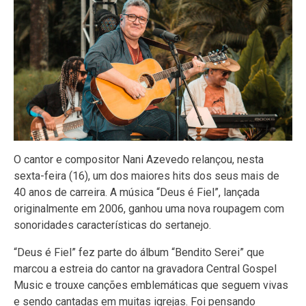
O cantor e compositor Nani Azevedo relançou, nesta
sexta-feira (16), um dos maiores hits dos seus mais de
40 anos de carreira. A música “Deus é Fiel”, lançada
originalmente em 2006, ganhou uma nova roupagem com
sonoridades características do sertanejo.
“Deus é Fiel” fez parte do álbum “Bendito Serei” que
marcou a estreia do cantor na gravadora Central Gospel
Music e trouxe canções emblemáticas que seguem vivas
e sendo cantadas em muitas igrejas. Foi pensando