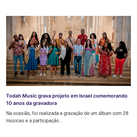
Todah Music grava projeto em Israel comemorando
10 anos da gravadora
Na ocasião, foi realizada a gravação de um álbum com 28
músicas e a participação…