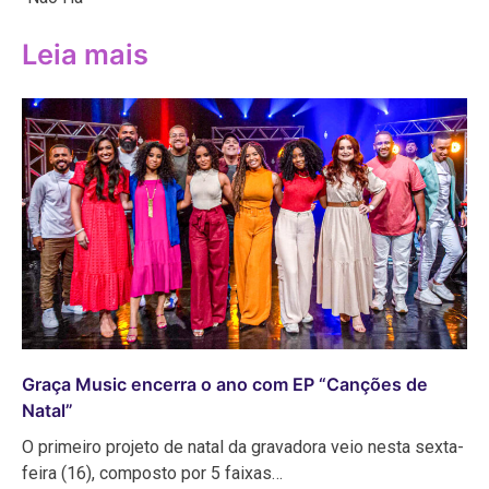
Leia mais
Graça Music encerra o ano com EP “Canções de
Natal”
O primeiro projeto de natal da gravadora veio nesta sexta-
feira (16), composto por 5 faixas…