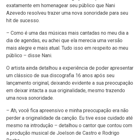
exatamente em homenagear seu público que Nani
Azevedo resolveu trazer uma nova sonoridade para seu
hit de sucesso.
– Como é uma das músicas mais cantadas no meu dia a
dia de agendas, eu achei que ela merecia uma versão
mais alegre e mais atual. Tudo isso em respeito ao meu
público – disse Nani.
O artista ainda detalhou a experiência de poder apresentar
um clássico de sua discografia 16 anos após seu
lançamento original, deixando evidente a sua preocupação
em deixar intacta a sua originalidade, mesmo trazendo
uma nova sonoridade.
– Ah, você fica apreensivo e minha preocupação era não
perder a originalidade da canção. Eu tive esse cuidado até
mesmo na introdução – detalhou o cantor que contou com
a produção musical de Joelson de Castro e Rodrigo