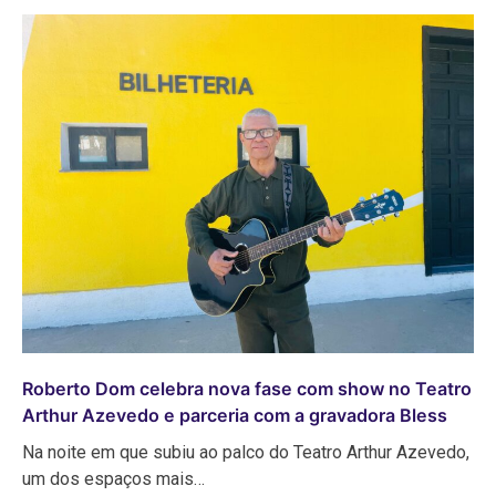
Roberto Dom celebra nova fase com show no Teatro
Arthur Azevedo e parceria com a gravadora Bless
Na noite em que subiu ao palco do Teatro Arthur Azevedo,
um dos espaços mais…