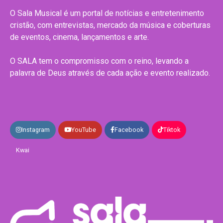
O Sala Musical é um portal de notícias e entretenimento
cristão, com entrevistas, mercado da música e coberturas
de eventos, cinema, lançamentos e arte.
O SALA tem o compromisso com o reino, levando a
palavra de Deus através de cada ação e evento realizado.
Instagram
YouTube
Facebook
Tiktok
Kwai