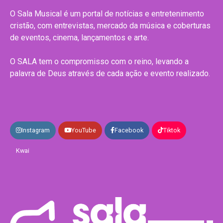
O Sala Musical é um portal de notícias e entretenimento
cristão, com entrevistas, mercado da música e coberturas
de eventos, cinema, lançamentos e arte.
O SALA tem o compromisso com o reino, levando a
palavra de Deus através de cada ação e evento realizado.
Instagram
YouTube
Facebook
Tiktok
Kwai