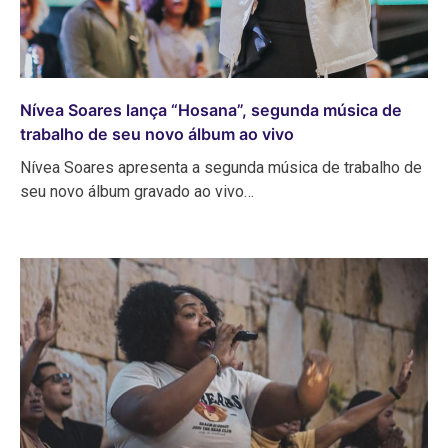
Nívea Soares lança “Hosana”, segunda música de
trabalho de seu novo álbum ao vivo
Nívea Soares apresenta a segunda música de trabalho de
seu novo álbum gravado ao vivo…