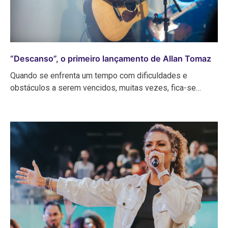
“Descanso”, o primeiro lançamento de Allan Tomaz
Quando se enfrenta um tempo com dificuldades e
obstáculos a serem vencidos, muitas vezes, fica-se…