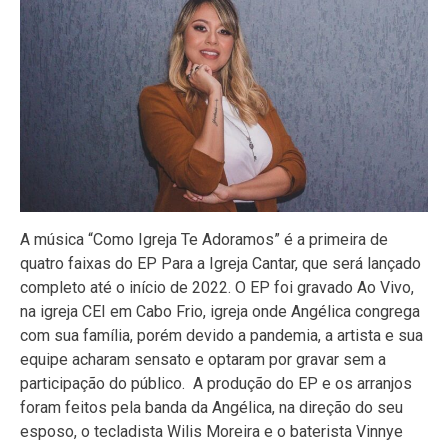
A música “Como Igreja Te Adoramos” é a primeira de
quatro faixas do EP Para a Igreja Cantar, que será lançado
completo até o início de 2022. O EP foi gravado Ao Vivo,
na igreja CEI em Cabo Frio, igreja onde Angélica congrega
com sua família, porém devido a pandemia, a artista e sua
equipe acharam sensato e optaram por gravar sem a
participação do público. A produção do EP e os arranjos
foram feitos pela banda da Angélica, na direção do seu
esposo, o tecladista Wilis Moreira e o baterista Vinnye