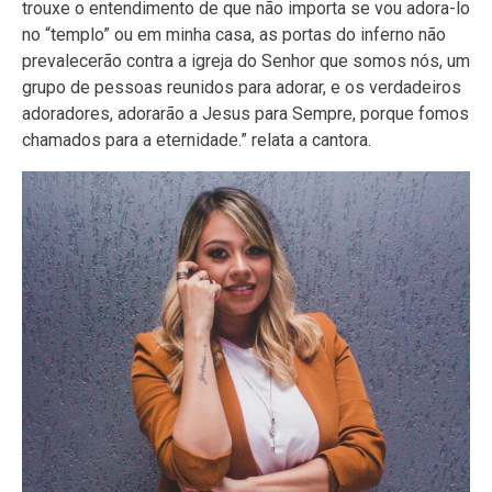
trouxe o entendimento de que não importa se vou adora-lo
no “templo” ou em minha casa, as portas do inferno não
prevalecerão contra a igreja do Senhor que somos nós, um
grupo de pessoas reunidos para adorar, e os verdadeiros
adoradores, adorarão a Jesus para Sempre, porque fomos
chamados para a eternidade.” relata a cantora.