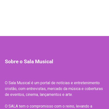
Sobre o Sala Musical
O Sala Musical é um portal de notícias e entretenimento
cristão, com entrevistas, mercado da música e coberturas
de eventos, cinema, lançamentos e arte.
O SALA tem o compromisso com o reino, levando a