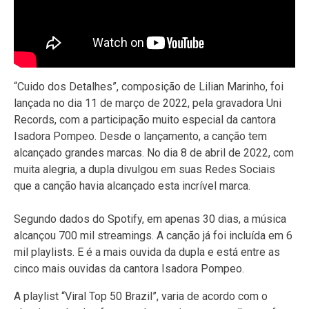
“Cuido dos Detalhes”, composição de Lilian Marinho, foi
lançada no dia 11 de março de 2022, pela gravadora Uni
Records, com a participação muito especial da cantora
Isadora Pompeo. Desde o lançamento, a canção tem
alcançado grandes marcas. No dia 8 de abril de 2022, com
muita alegria, a dupla divulgou em suas Redes Sociais
que a canção havia alcançado esta incrível marca.
Segundo dados do Spotify, em apenas 30 dias, a música
alcançou 700 mil streamings. A canção já foi incluída em 6
mil playlists. E é a mais ouvida da dupla e está entre as
cinco mais ouvidas da cantora Isadora Pompeo.
A playlist “Viral Top 50 Brazil”, varia de acordo com o