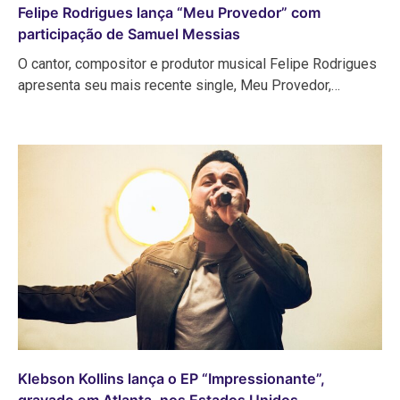
Felipe Rodrigues lança “Meu Provedor” com
participação de Samuel Messias
O cantor, compositor e produtor musical Felipe Rodrigues
apresenta seu mais recente single, Meu Provedor,…
Klebson Kollins lança o EP “Impressionante”,
gravado em Atlanta, nos Estados Unidos