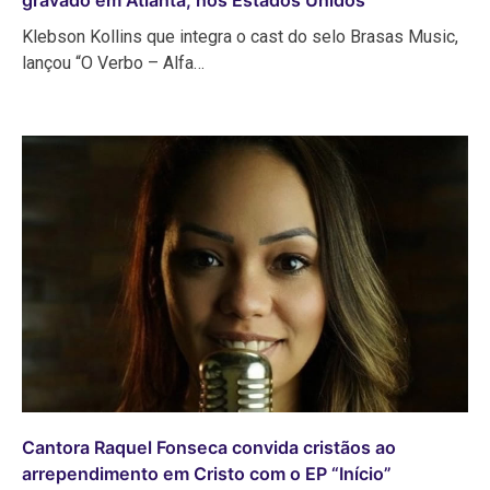
Klebson Kollins que integra o cast do selo Brasas Music,
lançou “O Verbo – Alfa…
Cantora Raquel Fonseca convida cristãos ao
arrependimento em Cristo com o EP “Início”