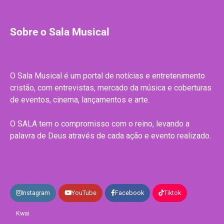
Sobre o Sala Musical
O Sala Musical é um portal de notícias e entretenimento
cristão, com entrevistas, mercado da música e coberturas
de eventos, cinema, lançamentos e arte.
O SALA tem o compromisso com o reino, levando a
palavra de Deus através de cada ação e evento realizado.
Instagram
YouTube
Facebook
Tiktok
Kwai