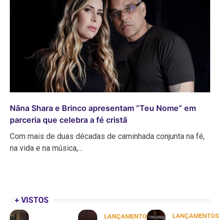
Nãna Shara e Brinco apresentam “Teu Nome” em
parceria que celebra a fé cristã
Com mais de duas décadas de caminhada conjunta na fé,
na vida e na música,…
+ VISTOS
LANÇAMENTOS
LANÇAMENTOS