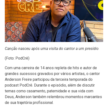
Canção nasceu após uma visita do cantor a um presídio
(Foto: PodCrê)
Com uma carreira de 14 anos repleta de hits e autor de
grandes sucessos gravados por vários artistas, o cantor
Anderson Freire participou da terceira temporada do
podcast PodCrê. Durante o episódio, além de discutir
temas como casamento, paternidade e sua vida com
Deus, Anderson também relembrou momentos marcantes
de sua trajetória profissional.