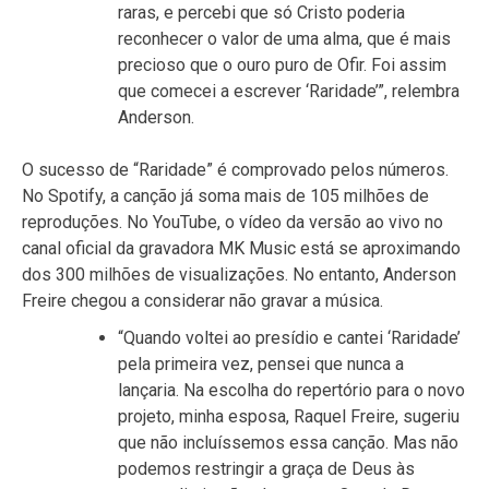
raras, e percebi que só Cristo poderia
reconhecer o valor de uma alma, que é mais
precioso que o ouro puro de Ofir. Foi assim
que comecei a escrever ‘Raridade’”, relembra
Anderson.
O sucesso de “Raridade” é comprovado pelos números.
No Spotify, a canção já soma mais de 105 milhões de
reproduções. No YouTube, o vídeo da versão ao vivo no
canal oficial da gravadora MK Music está se aproximando
dos 300 milhões de visualizações. No entanto, Anderson
Freire chegou a considerar não gravar a música.
“Quando voltei ao presídio e cantei ‘Raridade’
pela primeira vez, pensei que nunca a
lançaria. Na escolha do repertório para o novo
projeto, minha esposa, Raquel Freire, sugeriu
que não incluíssemos essa canção. Mas não
podemos restringir a graça de Deus às