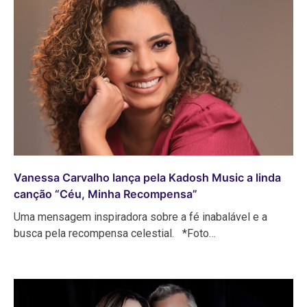
Vanessa Carvalho lança pela Kadosh Music a linda
canção “Céu, Minha Recompensa”
Uma mensagem inspiradora sobre a fé inabalável e a
busca pela recompensa celestial. *Foto…