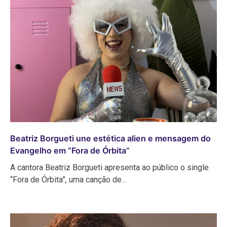
Beatriz Borgueti une estética alien e mensagem do
Evangelho em “Fora de Órbita”
A cantora Beatriz Borgueti apresenta ao público o single
“Fora de Órbita”, uma canção de…