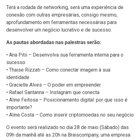
Terá a rodada de networking, será uma experiência de
conexão com outras empresárias, consigo mesmo,
aprofundamento em ferramentas necessárias para
desenvolver um negócio lucrativo e de sucesso.
As pautas abordadas nas palestras serão:
• Ana Pitii – Desenvolva sua ferramenta interna para o
sucesso
• Thaise Rizzati – Como conectar imagem à sua
identidade
• Gracielle Alves – O poder em empreender
• Rafael Santanna – Instagram que conecta
• Aline Feitosa – Posicionamento digital: por que isso é
importante?
• Aline Costa – Como inserir criptomoedas no seu negócio
O evento será realizado no dia 28 de maio (Sábado) das
09h da manhã até as 20h na Braiscompany, uma empresa