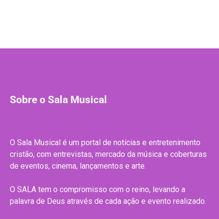
Sobre o Sala Musical
O Sala Musical é um portal de notícias e entretenimento
cristão, com entrevistas, mercado da música e coberturas
de eventos, cinema, lançamentos e arte.
O SALA tem o compromisso com o reino, levando a
palavra de Deus através de cada ação e evento realizado.