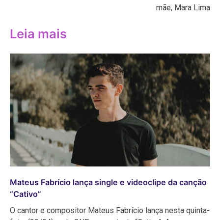
Post
mãe, Mara Lima
Leia mais
Mateus Fabrício lança single e videoclipe da canção
“Cativo”
O cantor e compositor Mateus Fabrício lança nesta quinta-