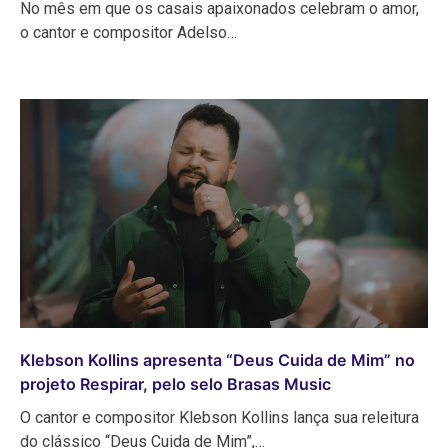
No mês em que os casais apaixonados celebram o amor,
o cantor e compositor Adelso…
Klebson Kollins apresenta “Deus Cuida de Mim” no
projeto Respirar, pelo selo Brasas Music
O cantor e compositor Klebson Kollins lança sua releitura
do clássico “Deus Cuida de Mim”,…