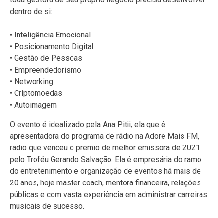
dentro de si:
• Inteligência Emocional
• Posicionamento Digital
• Gestão de Pessoas
• Empreendedorismo
• Networking
• Criptomoedas
• Autoimagem
O evento é idealizado pela Ana Pitii, ela que é
apresentadora do programa de rádio na Adore Mais FM,
rádio que venceu o prêmio de melhor emissora de 2021
pelo Troféu Gerando Salvação. Ela é empresária do ramo
do entretenimento e organização de eventos há mais de
20 anos, hoje master coach, mentora financeira, relações
públicas e com vasta experiência em administrar carreiras
musicais de sucesso.