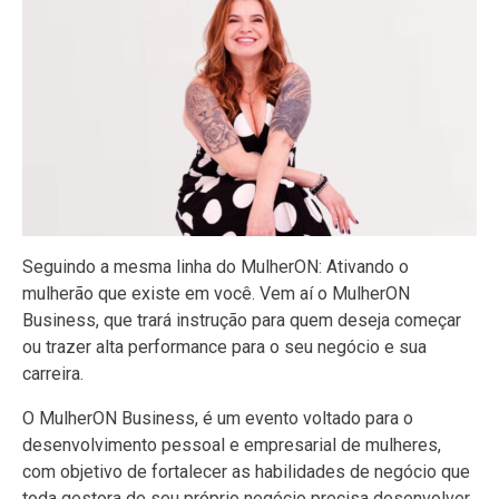
Seguindo a mesma linha do MulherON: Ativando o
mulherão que existe em você. Vem aí o MulherON
Business, que trará instrução para quem deseja começar
ou trazer alta performance para o seu negócio e sua
carreira.
O MulherON Business, é um evento voltado para o
desenvolvimento pessoal e empresarial de mulheres,
com objetivo de fortalecer as habilidades de negócio que
toda gestora de seu próprio negócio precisa desenvolver