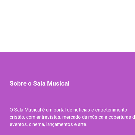
Sobre o Sala Musical
O Sala Musical é um portal de notícias e entretenimento
cristão, com entrevistas, mercado da música e coberturas 
eventos, cinema, lançamentos e arte.