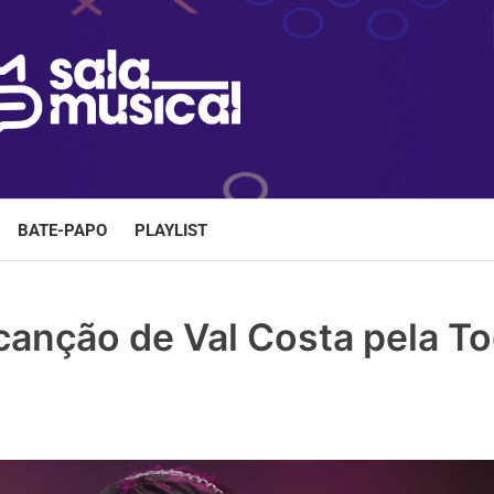
BATE-PAPO
PLAYLIST
canção de Val Costa pela T