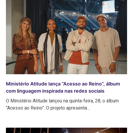
Ministério Atitude lança “Acesso ao Reino”, álbum
com linguagem inspirada nas redes sociais
O Ministério Atitude lançou na quinta-feira, 28, o álbum
“Acesso ao Reino”. O projeto apresenta…