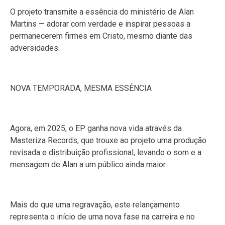
O projeto transmite a essência do ministério de Alan
Martins — adorar com verdade e inspirar pessoas a
permanecerem firmes em Cristo, mesmo diante das
adversidades.
NOVA TEMPORADA, MESMA ESSÊNCIA
Agora, em 2025, o EP ganha nova vida através da
Masteriza Records, que trouxe ao projeto uma produção
revisada e distribuição profissional, levando o som e a
mensagem de Alan a um público ainda maior.
Mais do que uma regravação, este relançamento
representa o início de uma nova fase na carreira e no