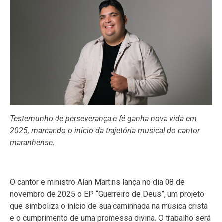
Testemunho de perseverança e fé ganha nova vida em
2025, marcando o início da trajetória musical do cantor
maranhense.
O cantor e ministro Alan Martins lança no dia 08 de
novembro de 2025 o EP “Guerreiro de Deus”, um projeto
que simboliza o início de sua caminhada na música cristã
e o cumprimento de uma promessa divina. O trabalho será