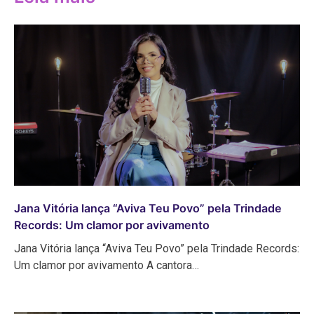
Jana Vitória lança “Aviva Teu Povo” pela Trindade
Records: Um clamor por avivamento
Jana Vitória lança “Aviva Teu Povo” pela Trindade Records:
Um clamor por avivamento A cantora…