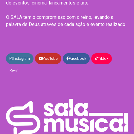
de eventos, cinema, lançamentos e arte.
O SALA tem o compromisso com o reino, levando a
palavra de Deus através de cada ação e evento realizado.
Instagram
YouTube
Facebook
Tiktok
Kwai