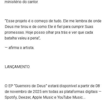
ministério do cantor.
“Esse projeto é o começo de tudo. Ele me lembra de onde
Deus me tirou e de como Ele é fiel para cumprir Suas
promessas. Hoje posso olhar pra trás e ver que cada
batalha valeu a pena”,
— afirma o artista.
LANÇAMENTO
O EP “Guerreiro de Deus” estará disponível a partir de 08
de novembro de 2025 em todas as plataformas digitais —
Spotify, Deezer, Apple Music e YouTube Music…