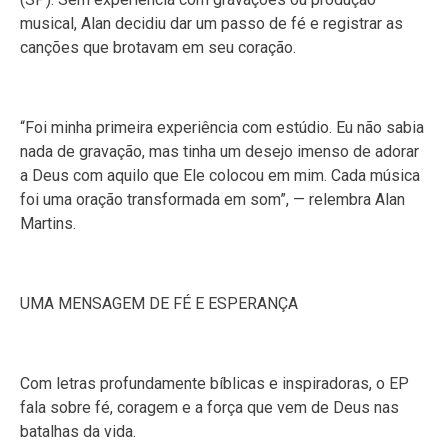
musical, Alan decidiu dar um passo de fé e registrar as
canções que brotavam em seu coração.
“Foi minha primeira experiência com estúdio. Eu não sabia
nada de gravação, mas tinha um desejo imenso de adorar
a Deus com aquilo que Ele colocou em mim. Cada música
foi uma oração transformada em som”, — relembra Alan
Martins.
UMA MENSAGEM DE FÉ E ESPERANÇA
Com letras profundamente bíblicas e inspiradoras, o EP
fala sobre fé, coragem e a força que vem de Deus nas
batalhas da vida.