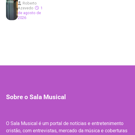
Roberto
Azevedo
1
de agosto de
2026
Sobre o Sala Musical
O Sala Musical é um portal de notícias e entretenimento
cristão, com entrevistas, mercado da música e coberturas