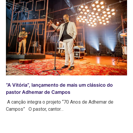
“A Vitória”, lançamento de mais um clássico do
pastor Adhemar de Campos
A canção integra o projeto “70 Anos de Adhemar de
Campos” O pastor, cantor…