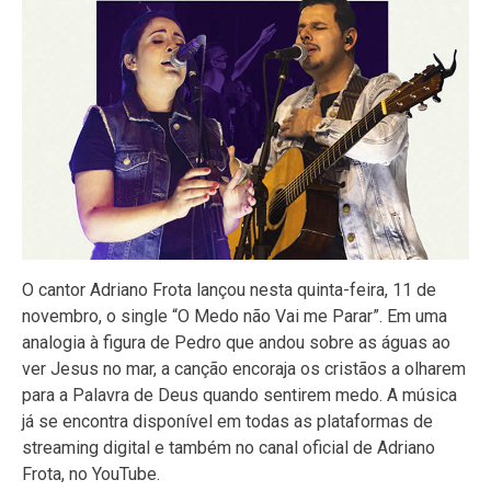
O cantor Adriano Frota lançou nesta quinta-feira, 11 de
novembro, o single “O Medo não Vai me Parar”. Em uma
analogia à figura de Pedro que andou sobre as águas ao
ver Jesus no mar, a canção encoraja os cristãos a olharem
para a Palavra de Deus quando sentirem medo. A música
já se encontra disponível em todas as plataformas de
streaming digital e também no canal oficial de Adriano
Frota, no YouTube.