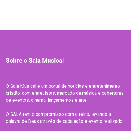
Sobre o Sala Musical
O Sala Musical é um portal de notícias e entretenimento
cristão, com entrevistas, mercado da música e coberturas
de eventos, cinema, lançamentos e arte.
O SALA tem o compromisso com o reino, levando a
palavra de Deus através de cada ação e evento realizado.