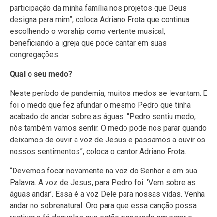
participação da minha família nos projetos que Deus
designa para mim”, coloca Adriano Frota que continua
escolhendo o worship como vertente musical,
beneficiando a igreja que pode cantar em suas
congregações.
Qual o seu medo?
Neste período de pandemia, muitos medos se levantam. E
foi o medo que fez afundar o mesmo Pedro que tinha
acabado de andar sobre as águas. “Pedro sentiu medo,
nós também vamos sentir. O medo pode nos parar quando
deixamos de ouvir a voz de Jesus e passamos a ouvir os
nossos sentimentos”, coloca o cantor Adriano Frota.
“Devemos focar novamente na voz do Senhor e em sua
Palavra. A voz de Jesus, para Pedro foi: ‘Vem sobre as
águas andar’. Essa é a voz Dele para nossas vidas. Venha
andar no sobrenatural. Oro para que essa canção possa