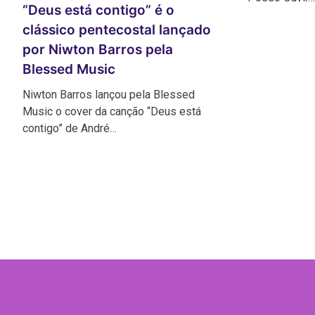
“Deus está contigo” é o
clássico pentecostal lançado
por Niwton Barros pela
Blessed Music
Niwton Barros lançou pela Blessed
Music o cover da canção “Deus está
contigo” de André…