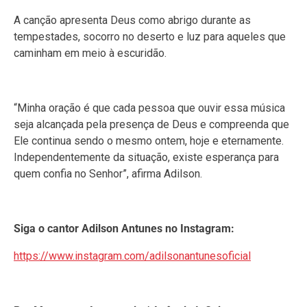
A canção apresenta Deus como abrigo durante as
tempestades, socorro no deserto e luz para aqueles que
caminham em meio à escuridão.
“Minha oração é que cada pessoa que ouvir essa música
seja alcançada pela presença de Deus e compreenda que
Ele continua sendo o mesmo ontem, hoje e eternamente.
Independentemente da situação, existe esperança para
quem confia no Senhor”, afirma Adilson.
Siga o cantor Adilson Antunes no Instagram:
https://www.instagram.com/adilsonantunesoficial