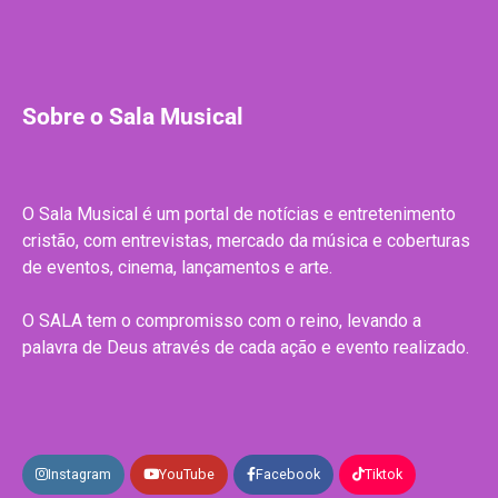
Sobre o Sala Musical
O Sala Musical é um portal de notícias e entretenimento
cristão, com entrevistas, mercado da música e coberturas
de eventos, cinema, lançamentos e arte.
O SALA tem o compromisso com o reino, levando a
palavra de Deus através de cada ação e evento realizado.
Instagram
YouTube
Facebook
Tiktok