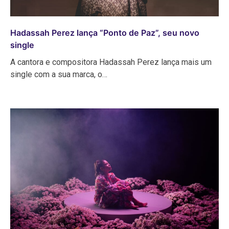
Hadassah Perez lança “Ponto de Paz”, seu novo
single
A cantora e compositora Hadassah Perez lança mais um
single com a sua marca, o…