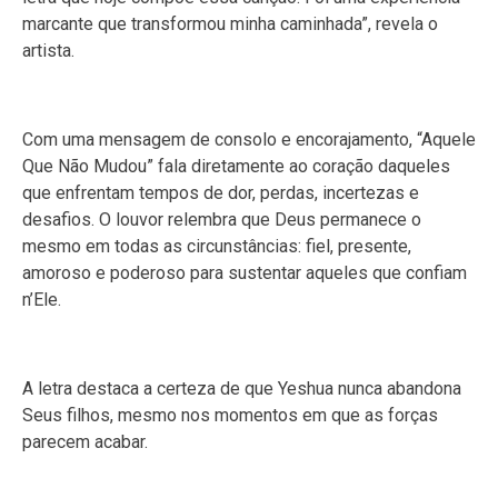
marcante que transformou minha caminhada”, revela o
artista.
Com uma mensagem de consolo e encorajamento, “Aquele
Que Não Mudou” fala diretamente ao coração daqueles
que enfrentam tempos de dor, perdas, incertezas e
desafios. O louvor relembra que Deus permanece o
mesmo em todas as circunstâncias: fiel, presente,
amoroso e poderoso para sustentar aqueles que confiam
n’Ele.
A letra destaca a certeza de que Yeshua nunca abandona
Seus filhos, mesmo nos momentos em que as forças
parecem acabar.