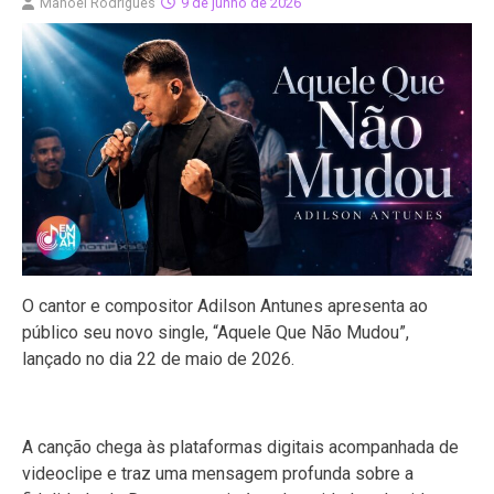
Manoel Rodrigues
9 de junho de 2026
O cantor e compositor Adilson Antunes apresenta ao
público seu novo single, “Aquele Que Não Mudou”,
lançado no dia 22 de maio de 2026.
A canção chega às plataformas digitais acompanhada de
videoclipe e traz uma mensagem profunda sobre a