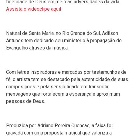
fidelidade de Deus em meio às adversidades da vida.
Assista o videoclipe aqui!
Natural de Santa Maria, no Rio Grande do Sul, Adilson
Antunes tem dedicado seu ministério à propagação do
Evangelho através da música.
Com letras inspiradoras e marcadas por testemunhos de
fé, o artista tem se destacado pela autenticidade de suas
composições e pela sensibilidade em transmitir
mensagens que fortalecem a esperança e aproximam
pessoas de Deus.
Produzida por Adriano Pereira Cuencas, a faixa foi
gravada com uma proposta musical que valoriza a