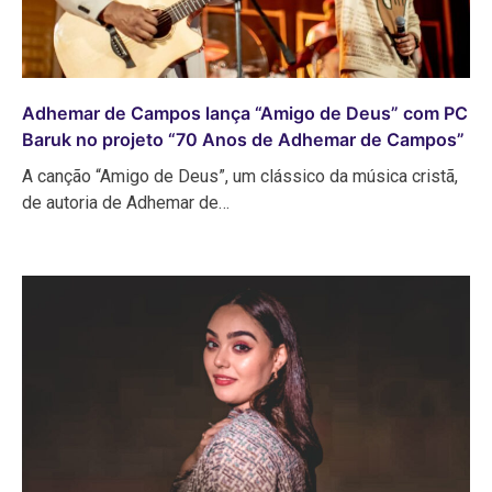
Adhemar de Campos lança “Amigo de Deus” com PC
Baruk no projeto “70 Anos de Adhemar de Campos”
A canção “Amigo de Deus”, um clássico da música cristã,
de autoria de Adhemar de…