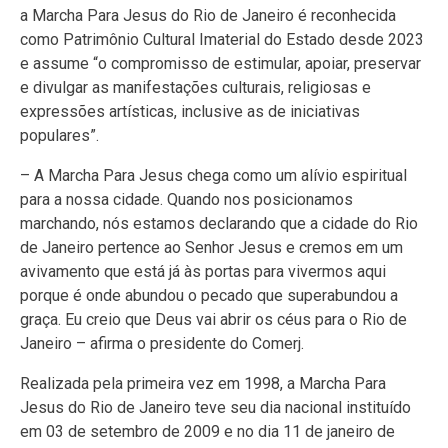
a Marcha Para Jesus do Rio de Janeiro é reconhecida
como Patrimônio Cultural Imaterial do Estado desde 2023
e assume “o compromisso de estimular, apoiar, preservar
e divulgar as manifestações culturais, religiosas e
expressões artísticas, inclusive as de iniciativas
populares”.
– A Marcha Para Jesus chega como um alívio espiritual
para a nossa cidade. Quando nos posicionamos
marchando, nós estamos declarando que a cidade do Rio
de Janeiro pertence ao Senhor Jesus e cremos em um
avivamento que está já às portas para vivermos aqui
porque é onde abundou o pecado que superabundou a
graça. Eu creio que Deus vai abrir os céus para o Rio de
Janeiro – afirma o presidente do Comerj.
Realizada pela primeira vez em 1998, a Marcha Para
Jesus do Rio de Janeiro teve seu dia nacional instituído
em 03 de setembro de 2009 e no dia 11 de janeiro de