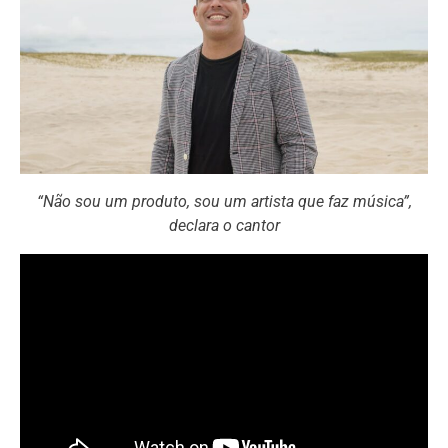
“Não sou um produto, sou um artista que faz música”,
declara o cantor