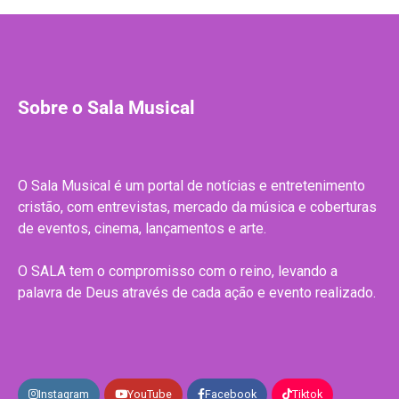
Sobre o Sala Musical
O Sala Musical é um portal de notícias e entretenimento
cristão, com entrevistas, mercado da música e coberturas
de eventos, cinema, lançamentos e arte.
O SALA tem o compromisso com o reino, levando a
palavra de Deus através de cada ação e evento realizado.
Instagram
YouTube
Facebook
Tiktok