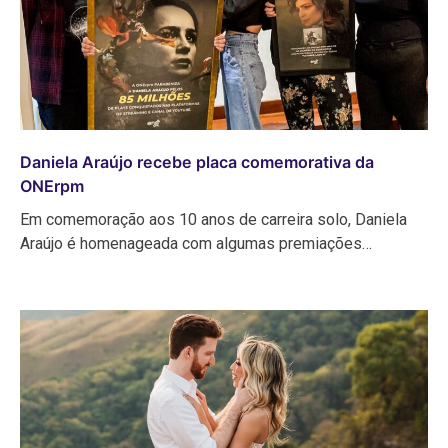
Daniela Araújo recebe placa comemorativa da
ONErpm
Em comemoração aos 10 anos de carreira solo, Daniela
Araújo é homenageada com algumas premiações…