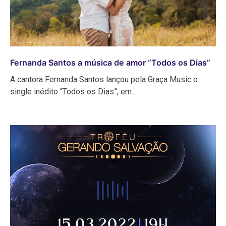
Fernanda Santos a música de amor “Todos os Dias”
A cantora Fernanda Santos lançou pela Graça Music o
single inédito “Todos os Dias”, em…