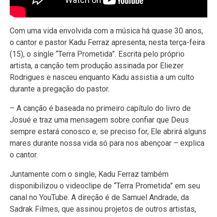
Com uma vida envolvida com a música há quase 30 anos,
o cantor e pastor Kadu Ferraz apresenta, nesta terça-feira
(15), o single “Terra Prometida”. Escrita pelo próprio
artista, a canção tem produção assinada por Eliezer
Rodrigues e nasceu enquanto Kadu assistia a um culto
durante a pregação do pastor.
– A canção é baseada no primeiro capítulo do livro de
Josué e traz uma mensagem sobre confiar que Deus
sempre estará conosco e, se preciso for, Ele abrirá alguns
mares durante nossa vida só para nos abençoar – explica
o cantor.
Juntamente com o single, Kadu Ferraz também
disponibilizou o videoclipe de “Terra Prometida” em seu
canal no YouTube. A direção é de Samuel Andrade, da
Sadrak Filmes, que assinou projetos de outros artistas,