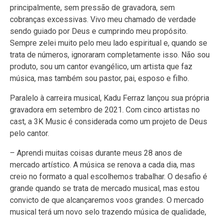
principalmente, sem pressão de gravadora, sem
cobranças excessivas. Vivo meu chamado de verdade
sendo guiado por Deus e cumprindo meu propósito.
Sempre zelei muito pelo meu lado espiritual e, quando se
trata de números, ignoraram completamente isso. Não sou
produto, sou um cantor evangélico, um artista que faz
música, mas também sou pastor, pai, esposo e filho.
Paralelo à carreira musical, Kadu Ferraz lançou sua própria
gravadora em setembro de 2021. Com cinco artistas no
cast, a 3K Music é considerada como um projeto de Deus
pelo cantor.
– Aprendi muitas coisas durante meus 28 anos de
mercado artístico. A música se renova a cada dia, mas
creio no formato a qual escolhemos trabalhar. O desafio é
grande quando se trata de mercado musical, mas estou
convicto de que alcançaremos voos grandes. O mercado
musical terá um novo selo trazendo música de qualidade,