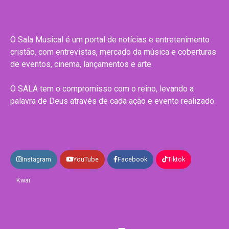
O Sala Musical é um portal de notícias e entretenimento
cristão, com entrevistas, mercado da música e coberturas
de eventos, cinema, lançamentos e arte.
O SALA tem o compromisso com o reino, levando a
palavra de Deus através de cada ação e evento realizado.
Instagram
YouTube
Facebook
Tiktok
Kwai