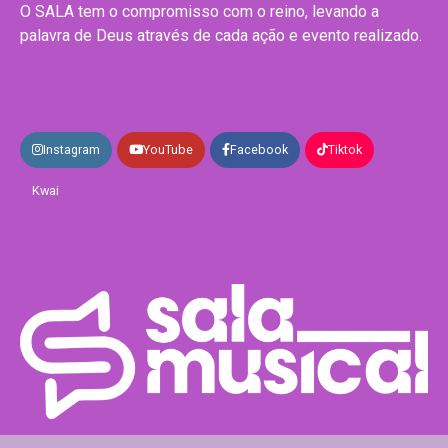
O SALA tem o compromisso com o reino, levando a
palavra de Deus através de cada ação e evento realizado.
Instagram
YouTube
Facebook
Tiktok
Kwai