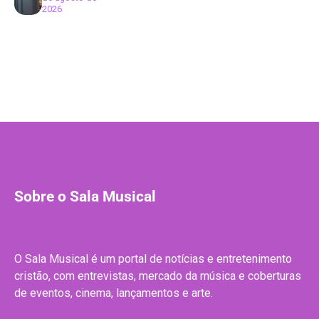
2026
Sobre o Sala Musical
O Sala Musical é um portal de notícias e entretenimento
cristão, com entrevistas, mercado da música e coberturas
de eventos, cinema, lançamentos e arte.