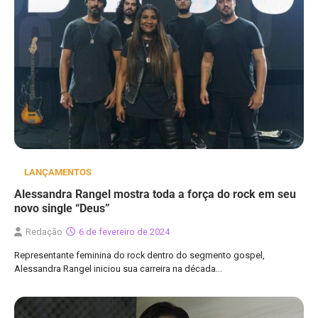
LANÇAMENTOS
Alessandra Rangel mostra toda a força do rock em seu
novo single “Deus”
Redação
6 de fevereiro de 2024
Representante feminina do rock dentro do segmento gospel,
Alessandra Rangel iniciou sua carreira na década…