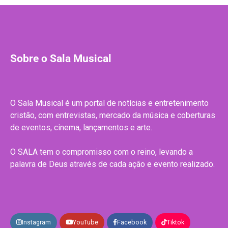
Sobre o Sala Musical
O Sala Musical é um portal de notícias e entretenimento
cristão, com entrevistas, mercado da música e coberturas
de eventos, cinema, lançamentos e arte.
O SALA tem o compromisso com o reino, levando a
palavra de Deus através de cada ação e evento realizado.
Instagram
YouTube
Facebook
Tiktok