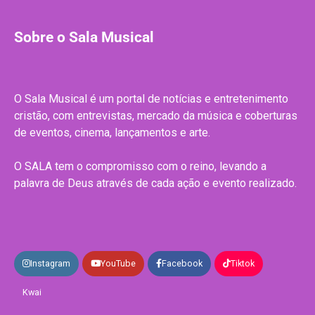
Sobre o Sala Musical
O Sala Musical é um portal de notícias e entretenimento
cristão, com entrevistas, mercado da música e coberturas
de eventos, cinema, lançamentos e arte.
O SALA tem o compromisso com o reino, levando a
palavra de Deus através de cada ação e evento realizado.
Instagram
YouTube
Facebook
Tiktok
Kwai