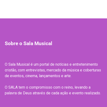
Sobre o Sala Musical
O Sala Musical é um portal de notícias e entretenimento
cristão, com entrevistas, mercado da música e coberturas
de eventos, cinema, lançamentos e arte.
O SALA tem o compromisso com o reino, levando a
palavra de Deus através de cada ação e evento realizado.