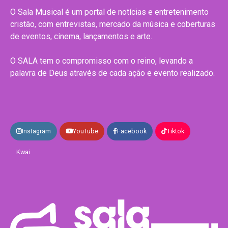
O Sala Musical é um portal de notícias e entretenimento
cristão, com entrevistas, mercado da música e coberturas
de eventos, cinema, lançamentos e arte.
O SALA tem o compromisso com o reino, levando a
palavra de Deus através de cada ação e evento realizado.
Instagram
YouTube
Facebook
Tiktok
Kwai