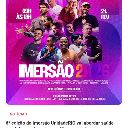
NOTÍCIAS
6ª edição do Imersão UnidadeRIO vai abordar saúde