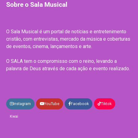
Sobre o Sala Musical
O Sala Musical é um portal de notícias e entretenimento
cristão, com entrevistas, mercado da música e coberturas
de eventos, cinema, lançamentos e arte.
O SALA tem o compromisso com o reino, levando a
palavra de Deus através de cada ação e evento realizado.
Instagram
YouTube
Facebook
Tiktok
Kwai