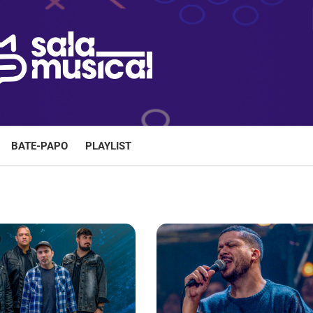
BATE-PAPO
PLAYLIST