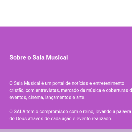
Sobre o Sala Musical
O Sala Musical é um portal de notícias e entretenimento
cristão, com entrevistas, mercado da música e coberturas 
eventos, cinema, lançamentos e arte.
O SALA tem o compromisso com o reino, levando a palavra
de Deus através de cada ação e evento realizado.