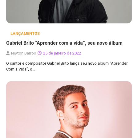
LANÇAMENTOS
Gabriel Brito “Aprender com a vida”, seu novo álbum
Niwton Barros
25 de janeiro de 2022
O cantor e compositor Gabriel Brito lança seu novo álbum “Aprender
Com a Vida”, o…