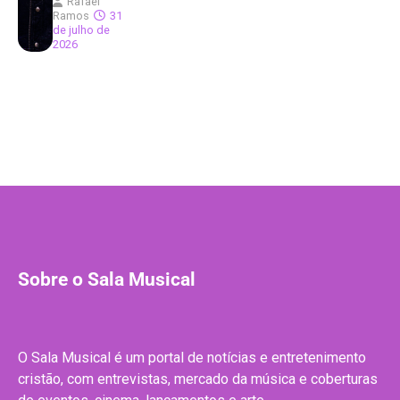
Rafael
Ramos
31
de julho de
2026
Sobre o Sala Musical
O Sala Musical é um portal de notícias e entretenimento
cristão, com entrevistas, mercado da música e coberturas