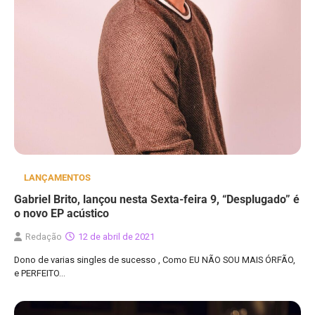
LANÇAMENTOS
Gabriel Brito, lançou nesta Sexta-feira 9, “Desplugado” é
o novo EP acústico
Redação
12 de abril de 2021
Dono de varias singles de sucesso , Como EU NÃO SOU MAIS ÓRFÃO,
e PERFEITO…