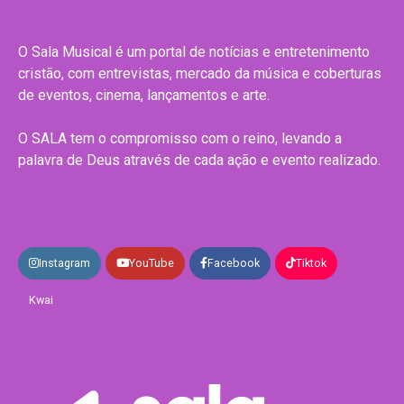
O Sala Musical é um portal de notícias e entretenimento
cristão, com entrevistas, mercado da música e coberturas
de eventos, cinema, lançamentos e arte.
O SALA tem o compromisso com o reino, levando a
palavra de Deus através de cada ação e evento realizado.
Instagram
YouTube
Facebook
Tiktok
Kwai