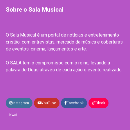
Sobre o Sala Musical
O Sala Musical é um portal de notícias e entretenimento
cristão, com entrevistas, mercado da música e coberturas
de eventos, cinema, lançamentos e arte.
O SALA tem o compromisso com o reino, levando a
palavra de Deus através de cada ação e evento realizado.
Instagram
YouTube
Facebook
Tiktok
Kwai