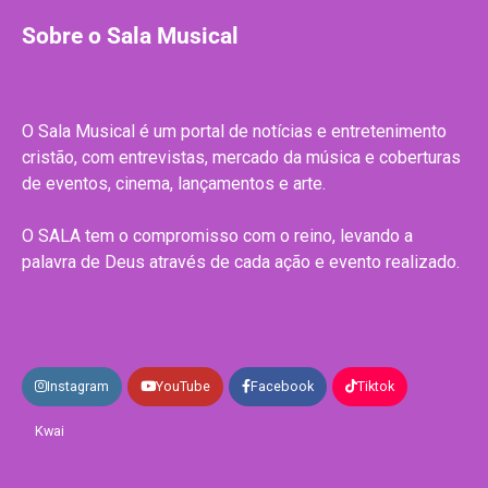
Sobre o Sala Musical
O Sala Musical é um portal de notícias e entretenimento
cristão, com entrevistas, mercado da música e coberturas
de eventos, cinema, lançamentos e arte.
O SALA tem o compromisso com o reino, levando a
palavra de Deus através de cada ação e evento realizado.
Instagram
YouTube
Facebook
Tiktok
Kwai