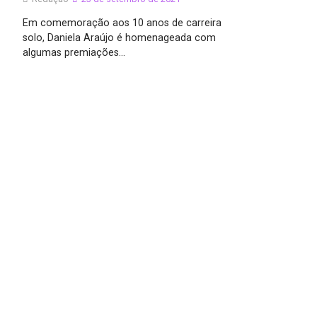
Em comemoração aos 10 anos de carreira
solo, Daniela Araújo é homenageada com
algumas premiações…