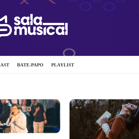
AST
BATE-PAPO
PLAYLIST