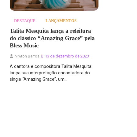
DESTAQUE
LANÇAMENTOS
Talita Mesquita lança a releitura
do clássico “Amazing Grace” pela
Bless Music
Niwton Barros
13 de dezembro de 2023
A cantora e compositora Talita Mesquita
lança sua interpretação encantadora do
single “Amazing Grace”, um…