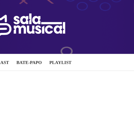
AST
BATE-PAPO
PLAYLIST