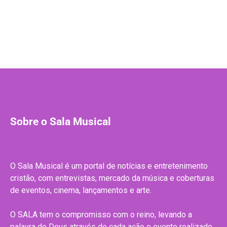
Sobre o Sala Musical
O Sala Musical é um portal de notícias e entretenimento
cristão, com entrevistas, mercado da música e coberturas
de eventos, cinema, lançamentos e arte.
O SALA tem o compromisso com o reino, levando a
palavra de Deus através de cada ação e evento realizado.