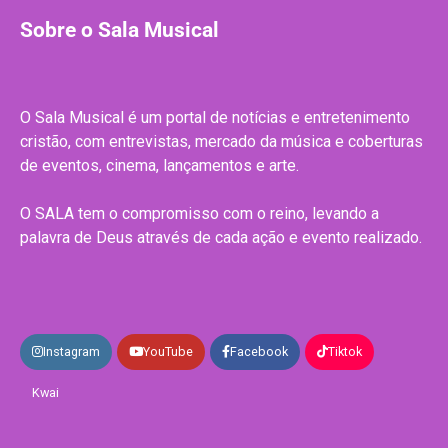
Sobre o Sala Musical
O Sala Musical é um portal de notícias e entretenimento
cristão, com entrevistas, mercado da música e coberturas
de eventos, cinema, lançamentos e arte.
O SALA tem o compromisso com o reino, levando a
palavra de Deus através de cada ação e evento realizado.
Instagram
YouTube
Facebook
Tiktok
Kwai