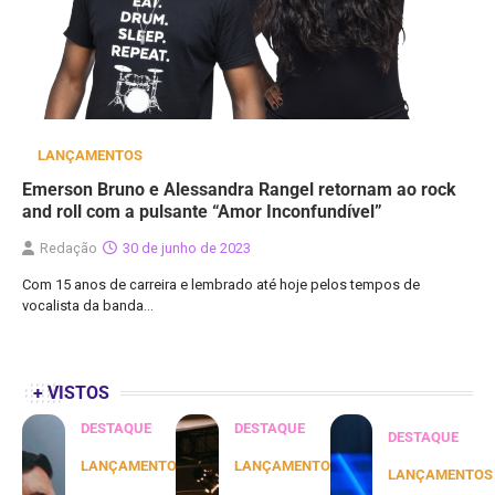
LANÇAMENTOS
Emerson Bruno e Alessandra Rangel retornam ao rock
and roll com a pulsante “Amor Inconfundível”
Redação
30 de junho de 2023
Com 15 anos de carreira e lembrado até hoje pelos tempos de
vocalista da banda…
+ VISTOS
DESTAQUE
DESTAQUE
DESTAQUE
LANÇAMENTOS
LANÇAMENTOS
LANÇAMENTOS