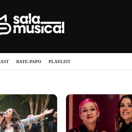
AST
BATE-PAPO
PLAYLIST