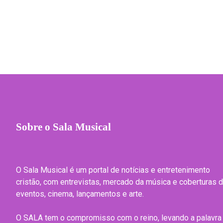
Sobre o Sala Musical
O Sala Musical é um portal de notícias e entretenimento
cristão, com entrevistas, mercado da música e coberturas 
eventos, cinema, lançamentos e arte.
O SALA tem o compromisso com o reino, levando a palavra