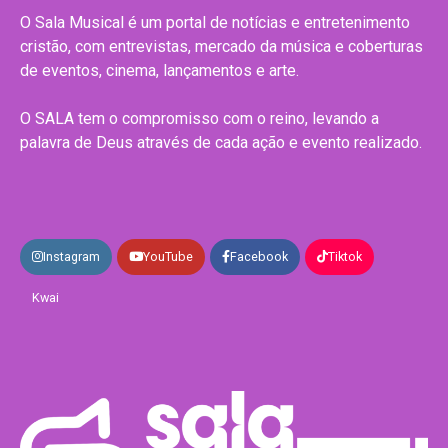
O Sala Musical é um portal de notícias e entretenimento
cristão, com entrevistas, mercado da música e coberturas
de eventos, cinema, lançamentos e arte.
O SALA tem o compromisso com o reino, levando a
palavra de Deus através de cada ação e evento realizado.
Instagram
YouTube
Facebook
Tiktok
Kwai