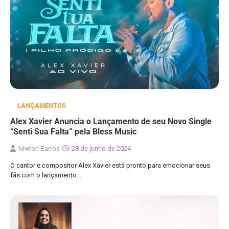
LANÇAMENTOS
Alex Xavier Anuncia o Lançamento de seu Novo Single
“Senti Sua Falta” pela Bless Music
Niwton Barros
28 de junho de 2024
O cantor e compositor Alex Xavier está pronto para emocionar seus
fãs com o lançamento…