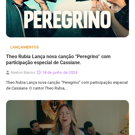
LANÇAMENTOS
Theo Rubia Lança nova canção “Peregrino” com
participação especial de Cassiane.
Niwton Barros
18 de junho de 2024
Theo Rubia Lança nova canção “Peregrino” com participação especial
de Cassiane. O cantor Theo Rubia,…