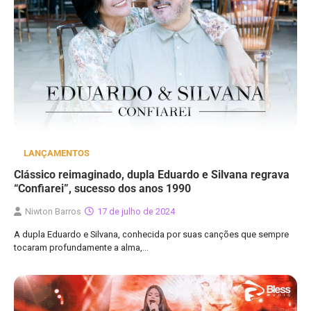
LANÇAMENTOS
Clássico reimaginado, dupla Eduardo e Silvana regrava
“Confiarei”, sucesso dos anos 1990
Niwton Barros
17 de julho de 2024
A dupla Eduardo e Silvana, conhecida por suas canções que sempre
tocaram profundamente a alma,…