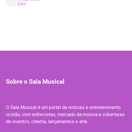
2026
Sobre o Sala Musical
O Sala Musical é um portal de notícias e entretenimento
cristão, com entrevistas, mercado da música e coberturas
de eventos, cinema, lançamentos e arte.